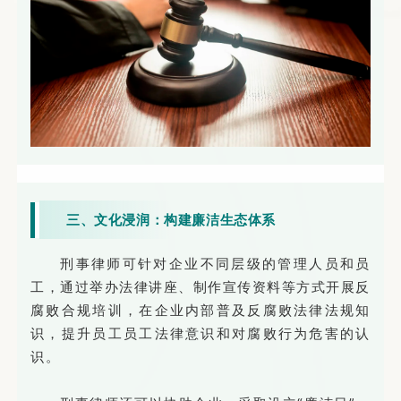
三、文化浸润：构建廉洁生态体系
刑事律师可针对企业不同层级的管理人员和员
工，通过举办法律讲座、制作宣传资料等方式开展反
腐败合规培训，在企业内部普及反腐败法律法规知
识，提升员工员工法律意识和对腐败行为危害的认
识。