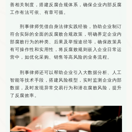
善相关制度，搭建反腐合规体系，确保企业内部反腐
工作有法可依、有章可循。
刑事律师凭借自身法律实践经验，协助企业制订
符合实际的全面的反腐败合规政策，明确界定企业内
部腐败行为的种类、后果及举报途径等，确保政策具
有可操作性和实用性，将反腐败规则嵌入企业日常运
营中，如优化采购、销售等高风险的业务流程。
刑事律师还可以帮助企业引入大数据分析、人工
智能等技术手段，搭建风险模型，实时监测企业内部
数据，及时发现异常交易行为和潜在腐败风险，提升
了反腐效率。