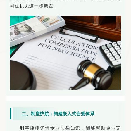
司法机关进一步调查。
二、制度护航：构建嵌入式合规体系
刑事律师凭借专业法律知识，能够帮助企业完