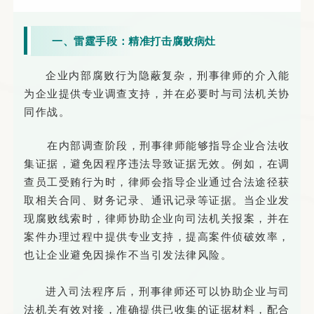
一、雷霆手段：精准打击腐败病灶
企业内部腐败行为隐蔽复杂，刑事律师的介入能
为企业提供专业调查支持，并在必要时与司法机关协
同作战。
在内部调查阶段，刑事律师能够指导企业合法收
集证据，避免因程序违法导致证据无效。例如，在调
查员工受贿行为时，律师会指导企业通过合法途径获
取相关合同、财务记录、通讯记录等证据。当企业发
现腐败线索时，律师协助企业向司法机关报案，并在
案件办理过程中提供专业支持，提高案件侦破效率，
也让企业避免因操作不当引发法律风险。
进入司法程序后，刑事律师还可以协助企业与司
法机关有效对接，准确提供已收集的证据材料，配合