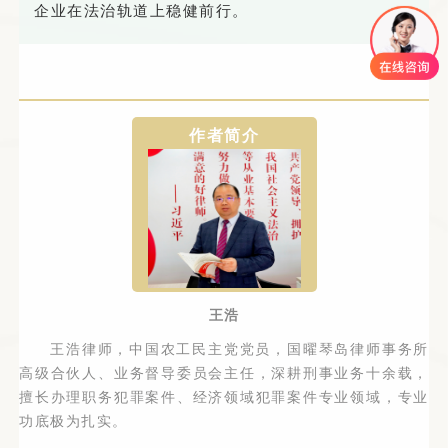
企业在法治轨道上稳健前行。
作者简介
王浩
王浩律师，中国农工民主党党员，国曜琴岛律师事务所
高级合伙人、业务督导委员会主任，深耕刑事业务十余载，
擅长办理职务犯罪案件、经济领域犯罪案件专业领域，专业
功底极为扎实。