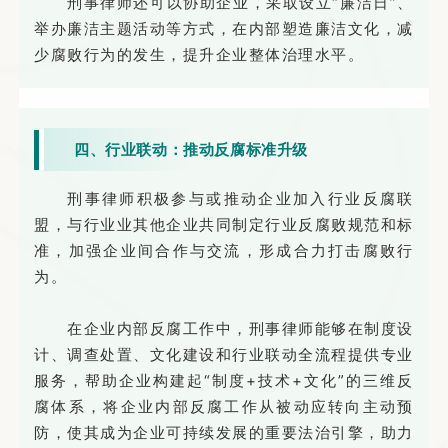
刑事律师还可以协助企业，采取设立“廉洁日”、
举办廉洁主题活动等方式，在内部塑造廉洁文化，减
少腐败行为的发生，提升企业整体治理水平。
四、行业联动：推动反腐标准升级
刑事律师积极参与或推动企业加入行业反腐联
盟，与行业业其他企业共同制定行业反腐败规范和标
准，加强企业间合作与交流，形成合力打击腐败行
为。
在企业内部反腐工作中，刑事律师能够在制度设
计、调查处置、文化建设和行业联动全流程提供专业
服务，帮助企业构建起“制度+技术+文化”的三维反
腐体系，将企业内部反腐工作从被动应转向主动预
防，使其成为企业可持续发展的重要法治引擎，助力