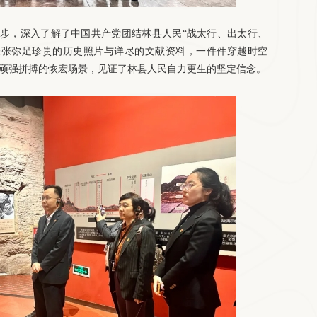
步，深入了解了中国共产党团结林县人民
“战太行、出太行、
张张弥足珍贵的历史照片与详尽的文献资料，一件件穿越时空
、顽强拼搏的恢宏场景，见证了林县人民自力更生的坚定信念。