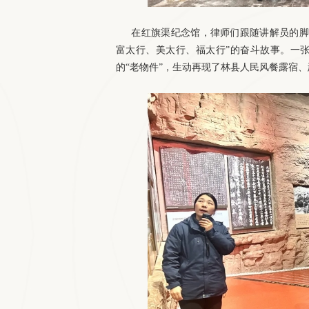
在红旗渠纪念馆，律师们跟随讲解员的脚
富太行、美太行、福太行”的奋斗故事。一
的“老物件”，生动再现了林县人民风餐露宿