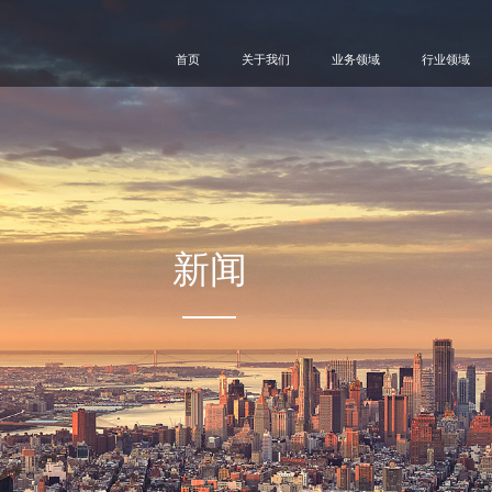
首页
关于我们
业务领域
行业领域
新闻