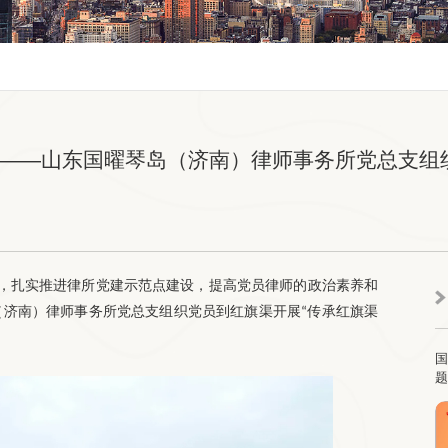
命——山东国曜琴岛（济南）律师事务所党总支组
，扎实推进律所党建示范点建设，提高党员律师的政治素养和
（济南）律师事务所党总支组织党员到红旗渠开展
传承红旗渠
“
国