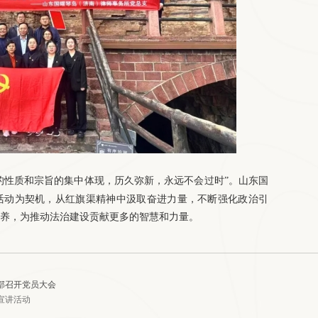
的性质和宗旨的集中体现，历久弥新，永远不会过时”。山东国
活动为契机，从红旗渠精神中汲取奋进力量，不断强化政治引
养，为推动法治建设贡献更多的智慧和力量。
党支部召开党员大会
法宣讲活动