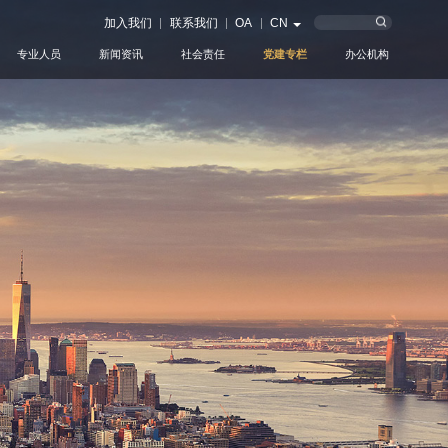
加入我们
联系我们
OA
CN
专业人员
新闻资讯
社会责任
党建专栏
办公机构