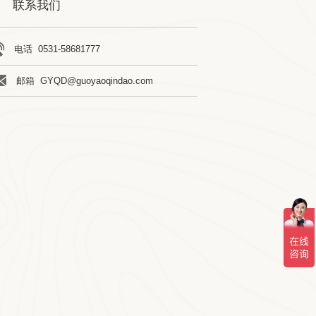
联系我们
电话 0531-58681777
邮箱 GYQD@guoyaoqindao.com