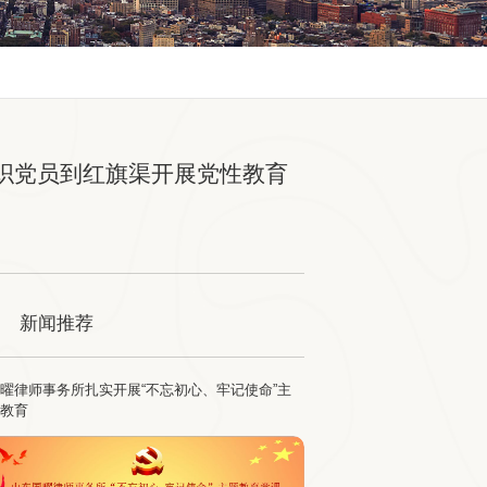
织党员到红旗渠开展党性教育
新闻推荐
曜律师事务所扎实开展“不忘初心、牢记使命”主
题教育