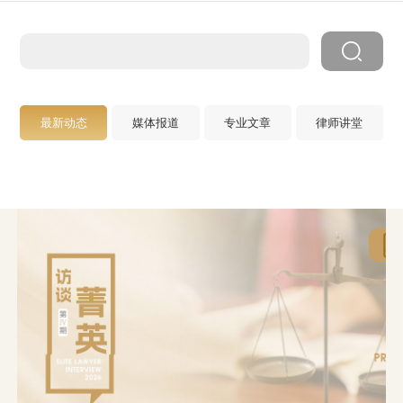
最新动态
媒体报道
专业文章
律师讲堂