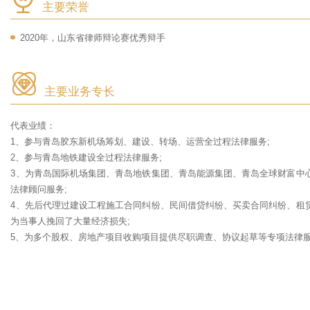
主要荣誉
2020年，山东省律师辩论赛优秀辩手
主要业务专长
代表业绩：
1、参与青岛胶东新机场筹划、建设、转场、运营全过程法律服务;
2、参与青岛地铁建设全过程法律服务;
3、为青岛国际机场集团、青岛地铁集团、青岛能源集团、青岛全球财富中
法律顾问服务;
4、先后代理过建设工程施工合同纠纷、民间借贷纠纷、买卖合同纠纷、租
为当事人挽回了大量经济损失;
5、为多个股权、房地产项目收购项目提供尽职调查、协议起草等专项法律