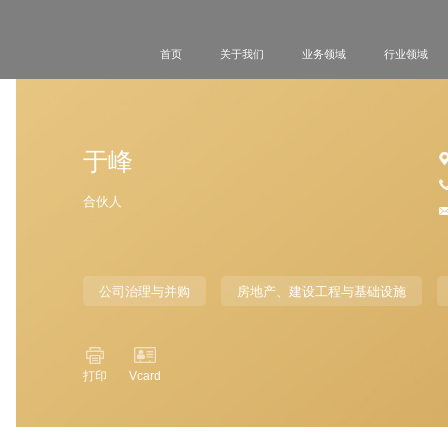
首页
关于我们
业务领域
行业领域
于峰
合伙人
公司治理与并购
房地产、建设工程与基础设施
Vcard
打印